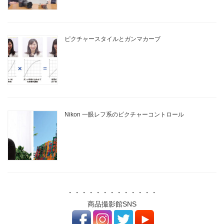
ピクチャースタイルとガンマカーブ
Nikon 一眼レフ系のピクチャーコントロール
・・・・・・・・・・・・・
商品撮影館SNS