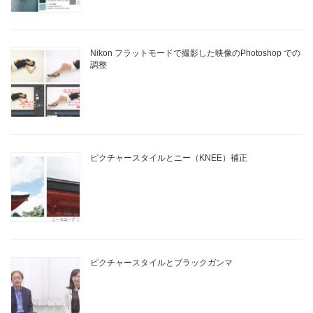
Nikon フラットモードで撮影した映像のPhotoshop での
調整
ピクチャースタイルとニー（KNEE）補正
ピクチャースタイルとブラックガンマ