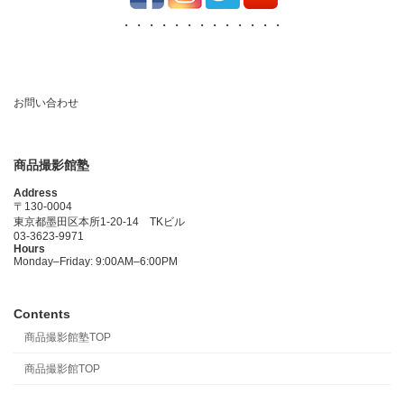
・・・・・・・・・・・・・
お問い合わせ
商品撮影館塾
Address
〒130-0004
東京都墨田区本所1-20-14 TKビル
03-3623-9971
Hours
Monday–Friday: 9:00AM–6:00PM
Contents
商品撮影館塾TOP
商品撮影館TOP