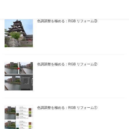
色調調整を極める：RGB リフォーム③
色調調整を極める：RGB リフォーム②
色調調整を極める：RGB リフォーム①