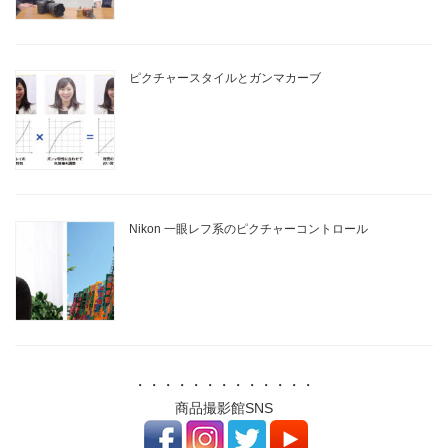
ピクチャースタイルとガンマカーブ
Nikon 一眼レフ系のピクチャーコントロール
・・・・・・・・・・・・・
商品撮影館SNS