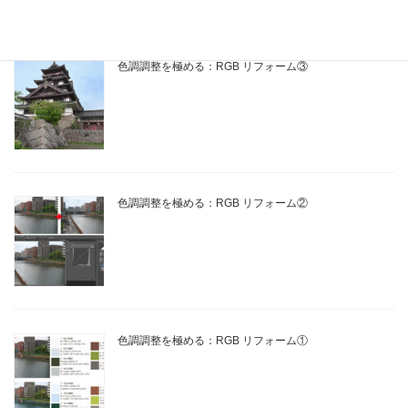
色調調整を極める：RGB リフォーム③
色調調整を極める：RGB リフォーム②
色調調整を極める：RGB リフォーム①