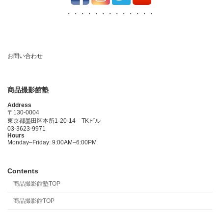
・・・・・・・・・・・・・
お問い合わせ
商品撮影館塾
Address
〒130-0004
東京都墨田区本所1-20-14 TKビル
03-3623-9971
Hours
Monday–Friday: 9:00AM–6:00PM
Contents
商品撮影館塾TOP
商品撮影館TOP