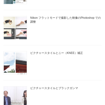
Nikon フラットモードで撮影した映像のPhotoshop での
調整
ピクチャースタイルとニー（KNEE）補正
ピクチャースタイルとブラックガンマ